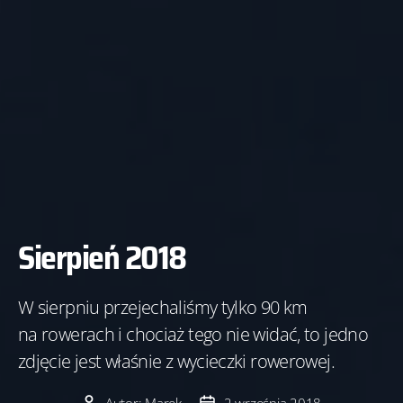
Sierpień 2018
W sierpniu przejechaliśmy tylko 90 km
na rowerach i chociaż tego nie widać, to jedno
zdjęcie jest właśnie z wycieczki rowerowej.