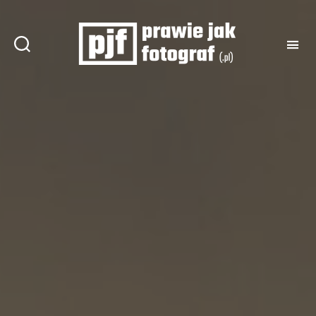
Prawie
jak
fotograf