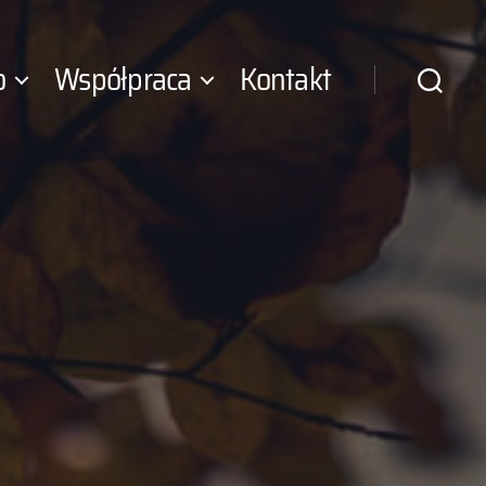
o
Współpraca
Kontakt