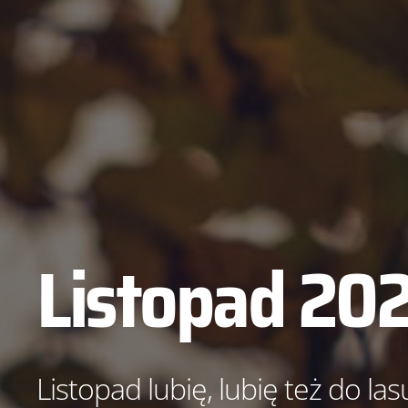
Listopad 20
Listopad lubię, lubię też do la