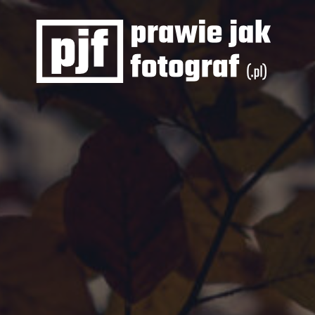
Prawie
jak
fotograf