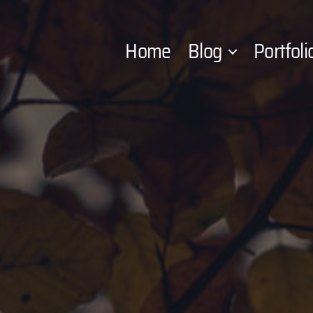
Home
Blog
Portfoli