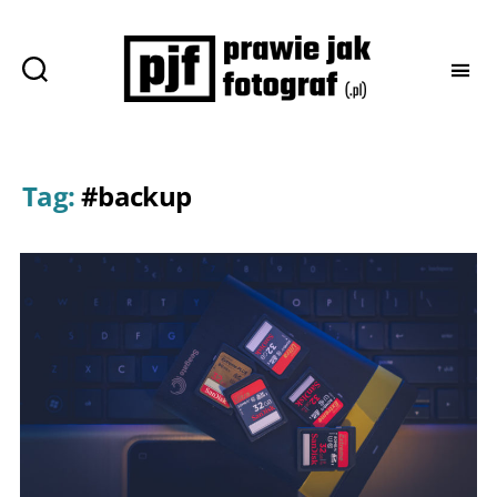
Prawie
jak
fotograf
Tag:
#backup