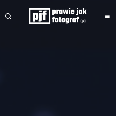
Prawie
jak
fotograf