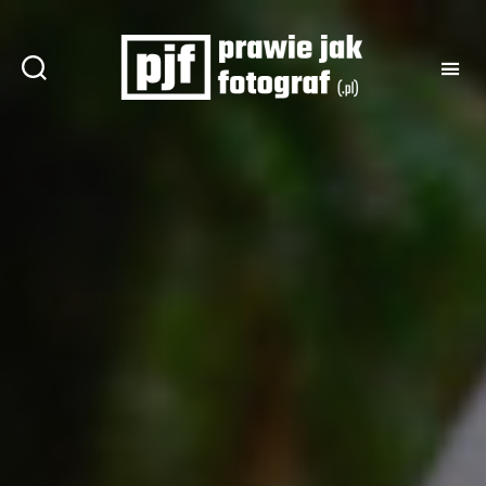
Prawie
jak
fotograf