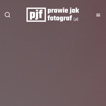
Prawie
jak
fotograf