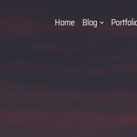
Home
Blog
Portfoli