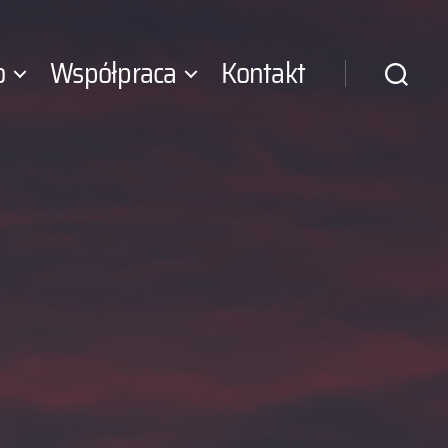
o
Współpraca
Kontakt