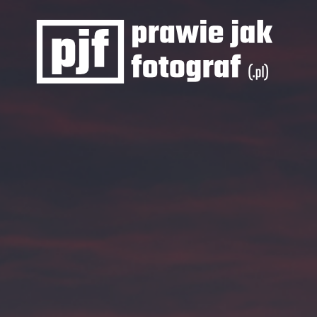
Prawie
jak
fotograf