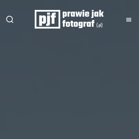
Prawie
jak
fotograf