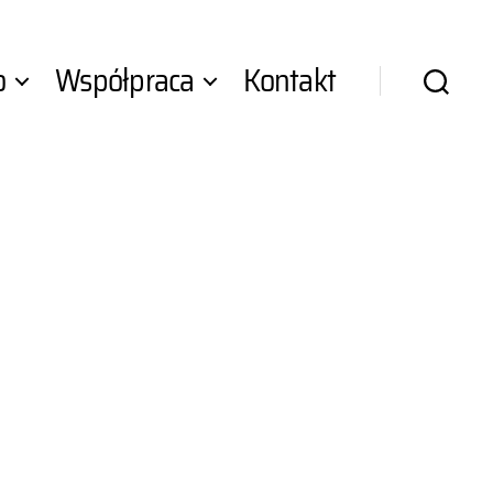
o
Współpraca
Kontakt