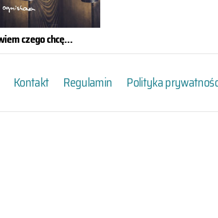
wiem czego chcę…
Kontakt
Regulamin
Polityka prywatnośc