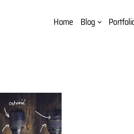
Home
Blog
Portfoli