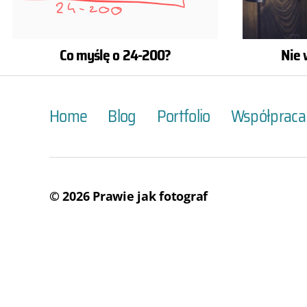
Co myślę o 24-200?
Nie 
Home
Blog
Portfolio
Współpraca
© 2026
Prawie jak fotograf