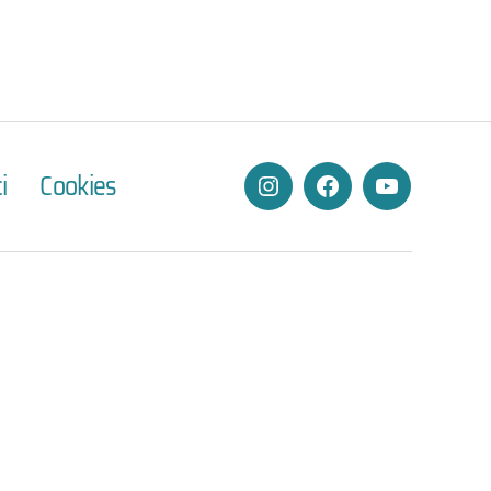
i
Cookies
Instagram
Facebook
YouTube