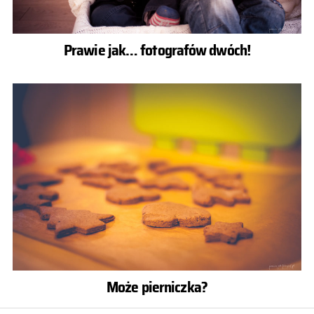
Prawie jak… fotografów dwóch!
Może pierniczka?