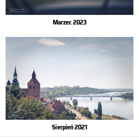
Marzec 2023
Sierpień 2021