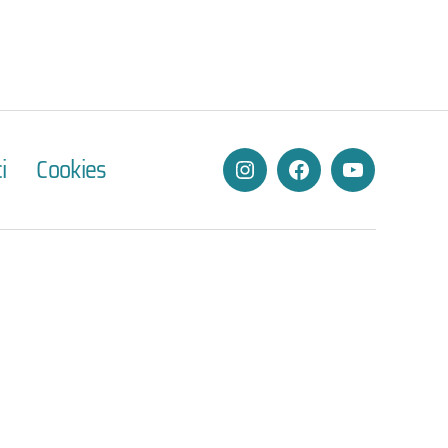
i
Cookies
Instagram
Facebook
YouTube