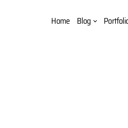
Home
Blog
Portfoli