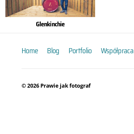
Glenkinchie
Home
Blog
Portfolio
Współpraca
© 2026
Prawie jak fotograf