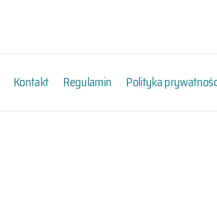
Kontakt
Regulamin
Polityka prywatnośc