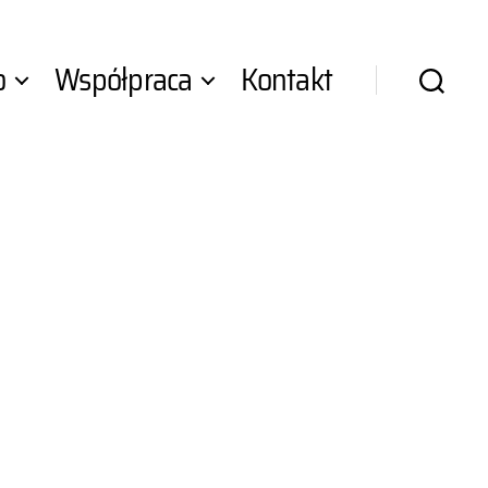
o
Współpraca
Kontakt