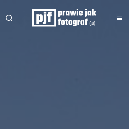
Prawie
jak
fotograf