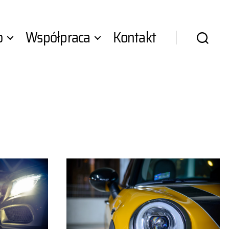
o
Współpraca
Kontakt