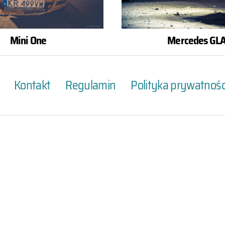
Mini One
Mercedes GL
Kontakt
Regulamin
Polityka prywatnośc