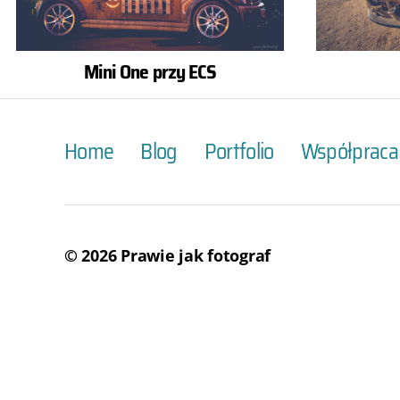
Mini One przy ECS
Home
Blog
Portfolio
Współpraca
© 2026
Prawie jak fotograf