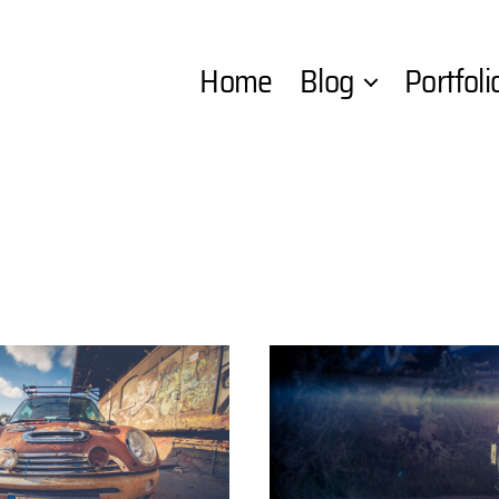
Home
Blog
Portfoli