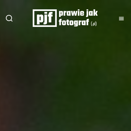
Prawie
jak
fotograf