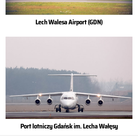
Lech Walesa Airport (GDN)
Port lotniczy Gdańsk im. Lecha Wałęsy