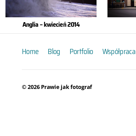
Anglia – kwiecień 2014
Home
Blog
Portfolio
Współpraca
© 2026
Prawie jak fotograf