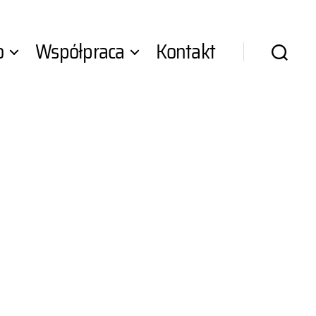
o
Współpraca
Kontakt