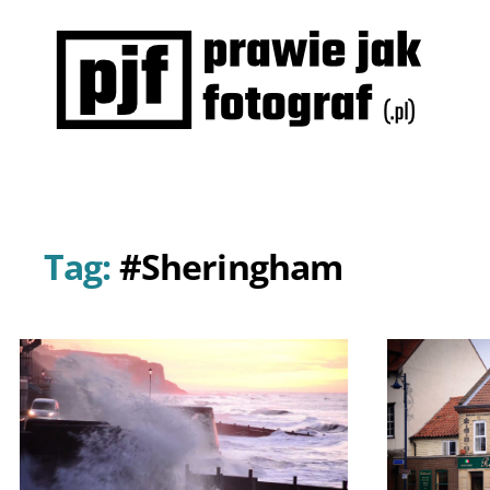
Prawie
jak
fotograf
Tag:
#Sheringham