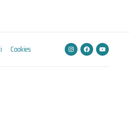
i
Cookies
Instagram
Facebook
YouTube