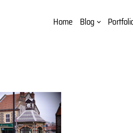
Home
Blog
Portfoli