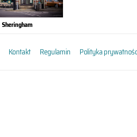
Sheringham
Kontakt
Regulamin
Polityka prywatnośc