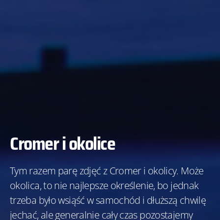
Cromer i okolice
Tym razem parę zdjęć z Cromer i okolicy. Może
okolica, to nie najlepsze określenie, bo jednak
trzeba było wsiąść w samochód i dłuższą chwilę
jechać, ale generalnie cały czas pozostajemy