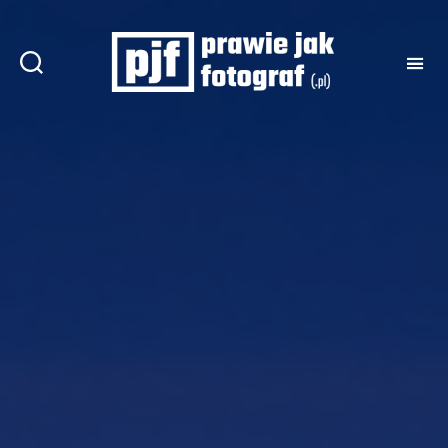
Prawie
jak
fotograf