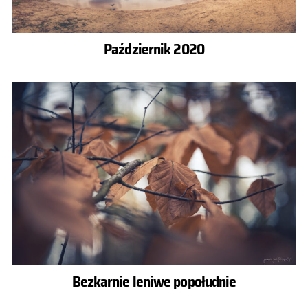
Październik 2020
Bezkarnie leniwe popołudnie