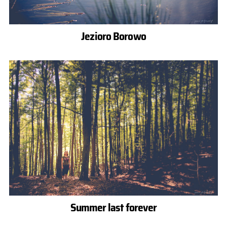
Jezioro Borowo
Summer last forever