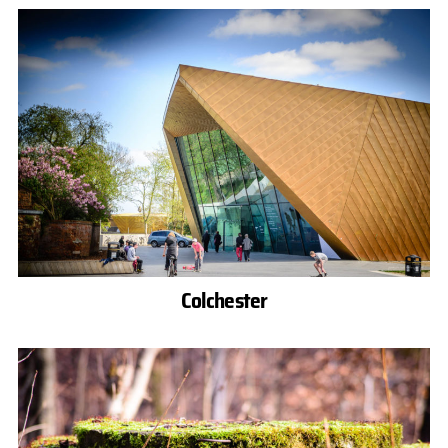
Colchester