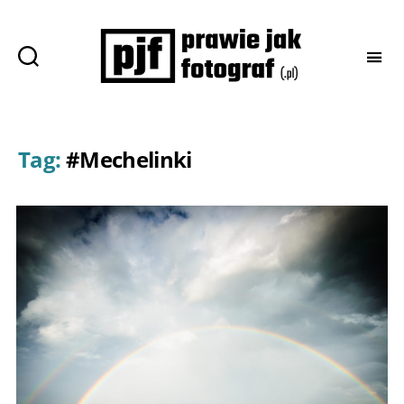
Prawie
jak
fotograf
Tag:
#Mechelinki