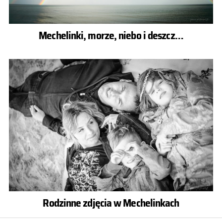
Mechelinki, morze, niebo i deszcz…
Rodzinne zdjęcia w Mechelinkach